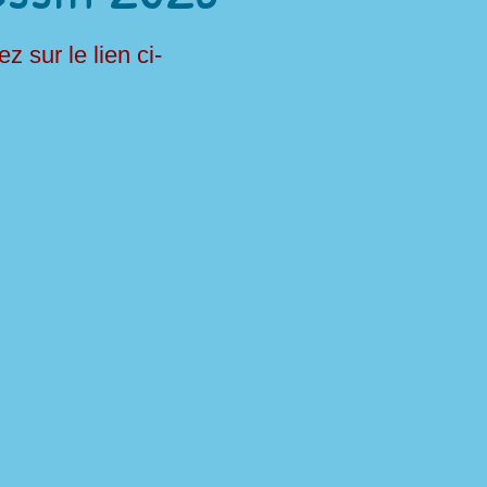
 sur le lien ci-